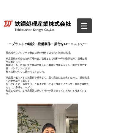
Tekkoushori Sangyo Co.,Ltd.​
​ープラントの建設・設備製作・据付をローコストでー
​最先端テクノロジーで新たな鉄の時代を切り拓く製鐵の現場。
東京製鐵株式会社九州工場の協力会社として昭和49年の創業以来、当社は長
年にわたって、
製鐵メーカーにおいて主原料の搬入から製鋼及び圧延ライン、製品管理の支
援、メンテナンスまで
様々な鉄づくりに携わってきました。
高品質・低コストの製品群を効率よく、且つ安全に生み出すために、製鐵現場
への要求は年々厳しく
なっています。当社では、これまで培ってきた技術とノウハウ、豊富な経験を
もとに、多様なニーズに
​対応しながら、より高品質な鉄づくりの一翼を担っていきたいと考えていま
す。