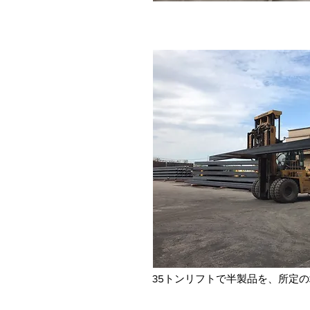
35トンリフトで半製品を、所定