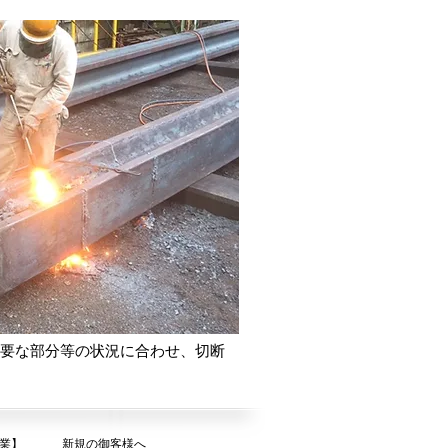
要な部分等の状況に合わせ、切断
業】
新規の御客様へ